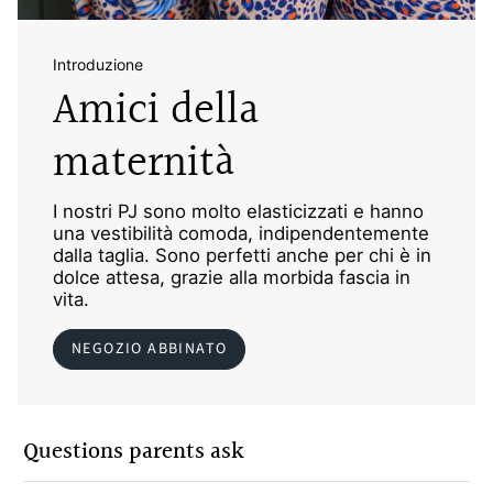
Introduzione
Amici della
maternità
I nostri PJ sono molto elasticizzati e hanno
una vestibilità comoda, indipendentemente
dalla taglia. Sono perfetti anche per chi è in
dolce attesa, grazie alla morbida fascia in
vita.
NEGOZIO ABBINATO
Questions parents ask