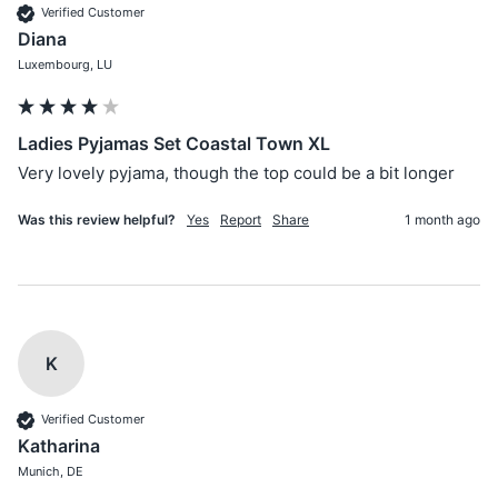
Verified Customer
Diana
Luxembourg, LU
Ladies Pyjamas Set Coastal Town XL
Very lovely pyjama, though the top could be a bit longer
Was this review helpful?
Yes
Report
Share
1 month ago
K
Verified Customer
Katharina
Munich, DE