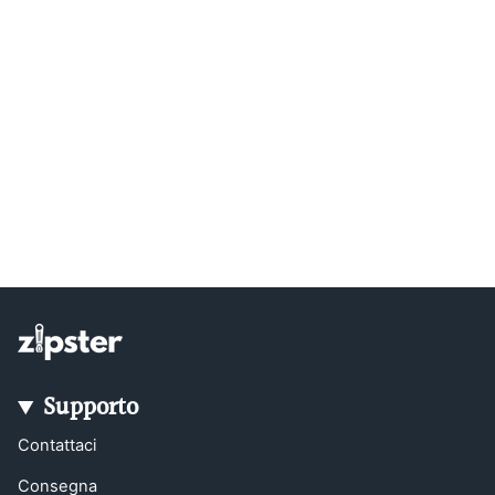
Supporto
Contattaci
Consegna