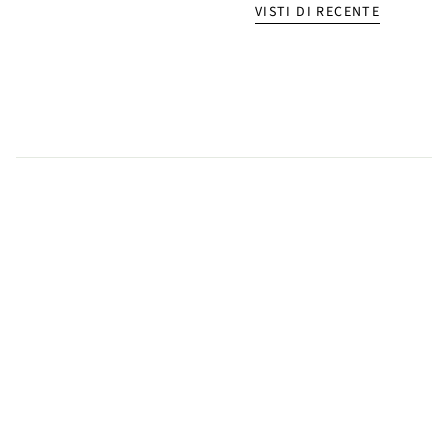
VISTI DI RECENTE