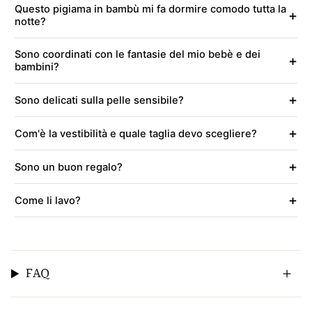
Questo pigiama in bambù mi fa dormire comodo tutta la
+
notte?
Sono coordinati con le fantasie del mio bebè e dei
+
bambini?
+
Sono delicati sulla pelle sensibile?
+
Com'è la vestibilità e quale taglia devo scegliere?
+
Sono un buon regalo?
+
Come li lavo?
FAQ