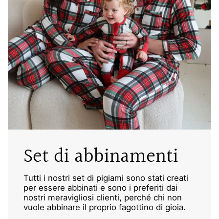
Set di abbinamenti
Tutti i nostri set di pigiami sono stati creati
per essere abbinati e sono i preferiti dai
nostri meravigliosi clienti, perché chi non
vuole abbinare il proprio fagottino di gioia.