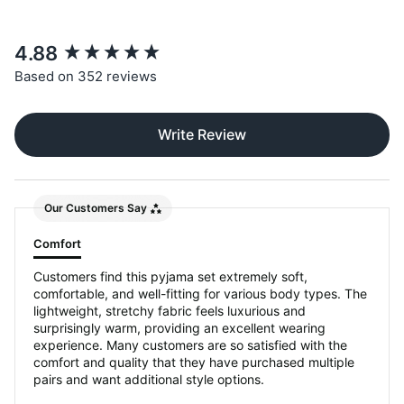
New content loaded
4.88
Based on 352 reviews
Write Review
Our Customers Say
Comfort
Customers find this pyjama set extremely soft,
comfortable, and well-fitting for various body types. The
lightweight, stretchy fabric feels luxurious and
surprisingly warm, providing an excellent wearing
experience. Many customers are so satisfied with the
comfort and quality that they have purchased multiple
pairs and want additional style options.