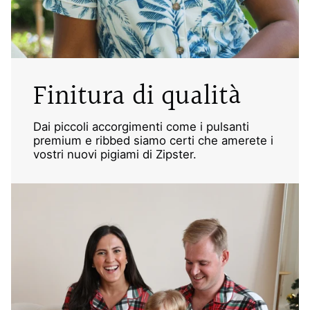
Finitura di qualità
Dai piccoli accorgimenti come i pulsanti
premium e ribbed siamo certi che amerete i
vostri nuovi pigiami di Zipster.