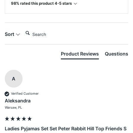
98% rated this product 4-5 stars
Search:
Sort
Product Reviews
Questions
A
Verified Customer
Aleksandra
Warsaw, PL
Ladies Pyjamas Set Set Peter Rabbit Hill Top Friends S