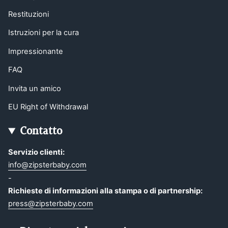
Restituzioni
Istruzioni per la cura
Impressionante
FAQ
Invita un amico
EU Right of Withdrawal
Contatto
Servizio clienti:
info@zipsterbaby.com
-
Richieste di informazioni alla stampa o di partnership:
press@zipsterbaby.com