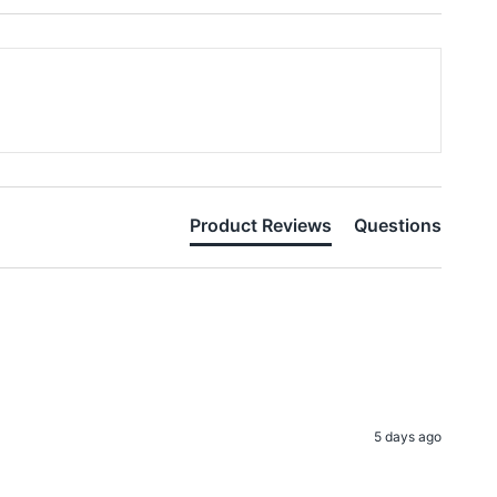
Product Reviews
Questions
5 days ago