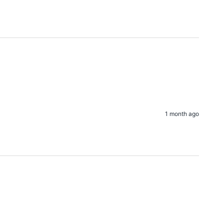
1 month ago