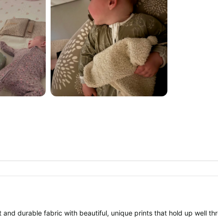
 and durable fabric with beautiful, unique prints that hold up well th