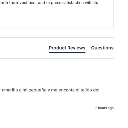
orth the investment and express satisfaction with its
Product Reviews
Questions
amarillo a mi pequeño y me encanta el tejido del 
2 hours ago