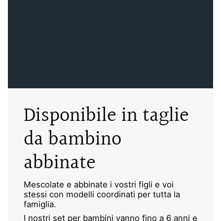
Disponibile in taglie
da bambino
abbinate
Mescolate e abbinate i vostri figli e voi
stessi con modelli coordinati per tutta la
famiglia.
I nostri set per bambini vanno fino a 6 anni e