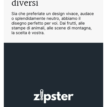
diversi
Sia che preferiate un design vivace, audace
o splendidamente neutro, abbiamo il
disegno perfetto per voi. Dai frutti, alle
stampe di animali, alle scene di montagna,
la scelta è vostra.