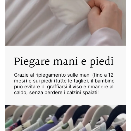
Piegare mani e piedi
Grazie al ripiegamento sulle mani (fino a 12
mesi) e sui piedi (tutte le taglie), il bambino
può evitare di graffiarsi il viso e rimanere al
caldo, senza perdere i calzini spaiati!