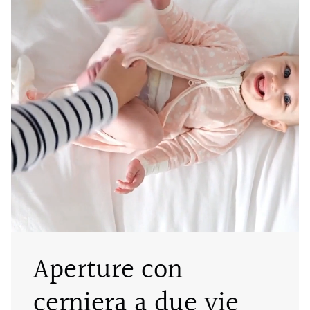
Aperture con
cerniera a due vie