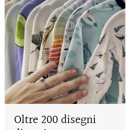
Oltre 200 disegni