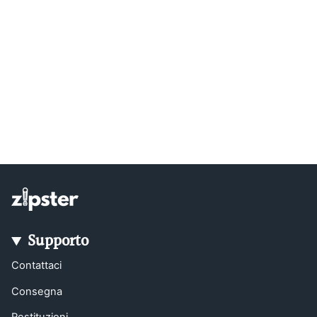
Supporto
Contattaci
Consegna