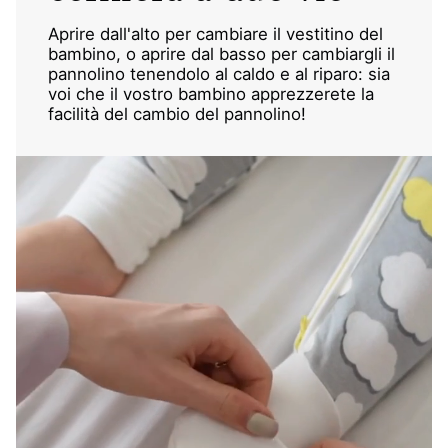
Aprire dall'alto per cambiare il vestitino del
bambino, o aprire dal basso per cambiargli il
pannolino tenendolo al caldo e al riparo: sia
voi che il vostro bambino apprezzerete la
facilità del cambio del pannolino!