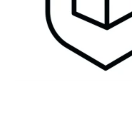
New content loaded