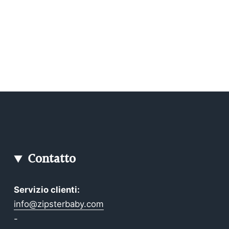
Contatto
Servizio clienti:
info@zipsterbaby.com
-