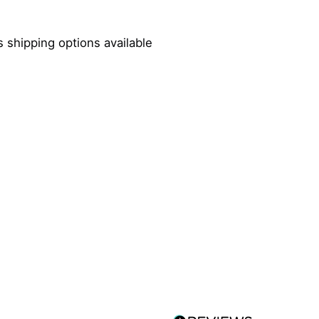
 shipping options available