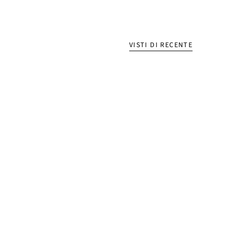
VISTI DI RECENTE