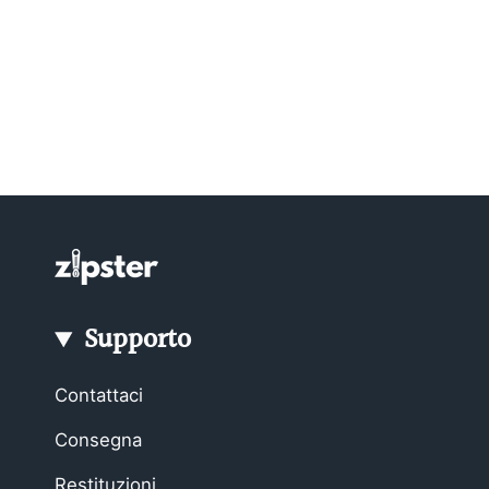
Supporto
Contattaci
Consegna
Restituzioni