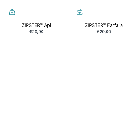
ZIPSTER™ Api
ZIPSTER™ Farfalla
€29,90
€29,90