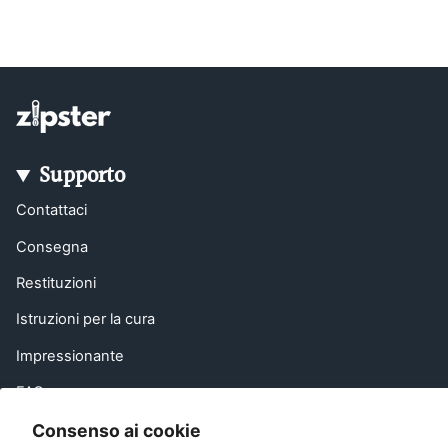
Supporto
Contattaci
Consegna
Restituzioni
Istruzioni per la cura
Impressionante
FAQ
Invita un amico
Consenso ai cookie