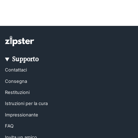
Supporto
Contattaci
Consegna
Restituzioni
Istruzioni per la cura
Impressionante
FAQ
Invita un amico